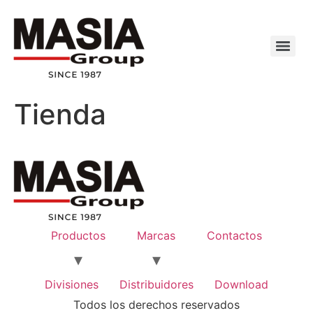
Tienda
Productos
Marcas
Contactos
Divisiones
Distribuidores
Download
Todos los derechos reservados