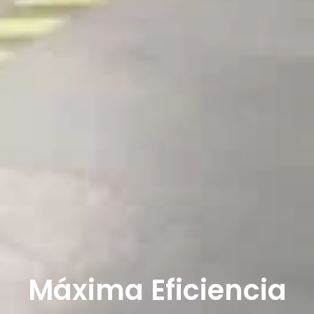
Máxima Eficiencia​