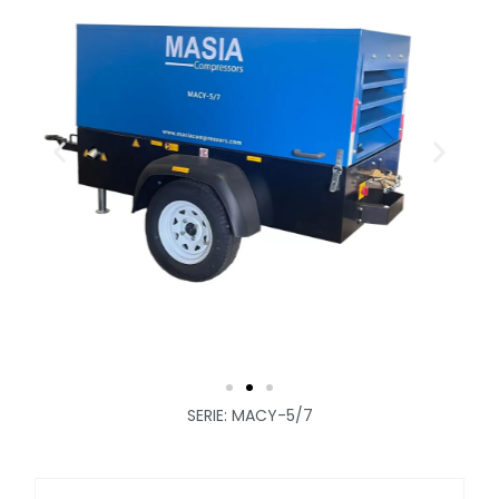
SERIE: MACY-5/7