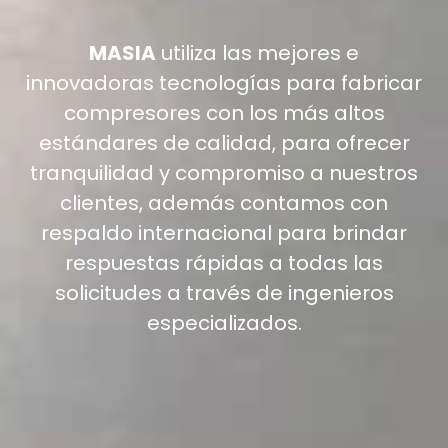
MASIA
utiliza las mejores e
innovadoras tecnologías para fabricar
compresores con los más altos
estándares de calidad, para ofrecer
tranquilidad y compromiso a nuestros
clientes, además contamos con
respaldo internacional para brindar
respuestas rápidas a todas las
solicitudes a través de ingenieros
especializados.