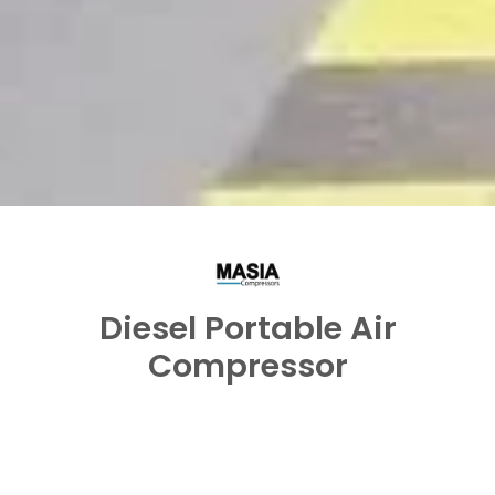
Diesel Portable Air
Compressor