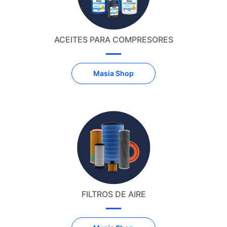
ACEITES PARA COMPRESORES
Masia Shop
FILTROS DE AIRE