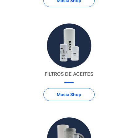
Masia Shop
FILTROS DE ACEITES
Masia Shop