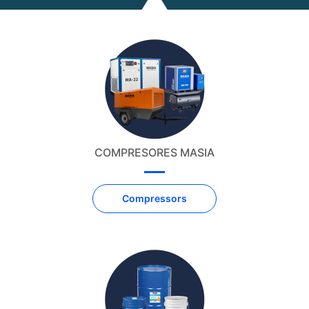
COMPRESORES MASIA
Compressors