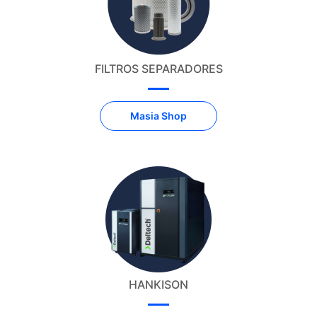
FILTROS SEPARADORES
Masia Shop
HANKISON