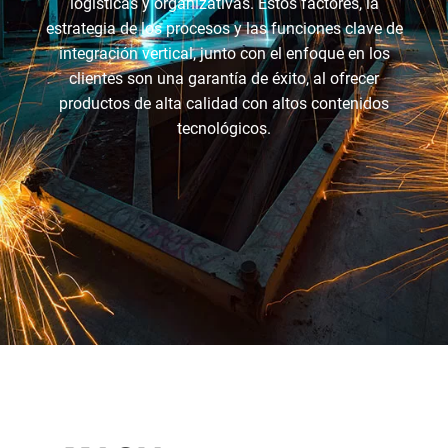
logísticas y organizativas. Estos factores, la
estrategia de los procesos y las funciones clave de
integración vertical, junto con el enfoque en los
clientes son una garantía de éxito, al ofrecer
productos de alta calidad con altos contenidos
tecnológicos.