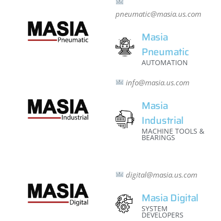
pneumatic@masia.us.com
Masia
Pneumatic
AUTOMATION
info@masia.us.com
Masia
Industrial
MACHINE TOOLS &
BEARINGS
digital@masia.us.com
Masia Digital
SYSTEM
DEVELOPERS