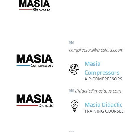
compressors@masia.us.com
Masia
Compressors
AIR COMPRESSORS
didactic@masia.us.com
Masia Didactic
TRAINING COURSES