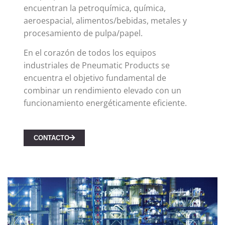
encuentran la petroquímica, química,
aeroespacial, alimentos/bebidas, metales y
procesamiento de pulpa/papel.
En el corazón de todos los equipos
industriales de Pneumatic Products se
encuentra el objetivo fundamental de
combinar un rendimiento elevado con un
funcionamiento energéticamente eficiente.
CONTACTO