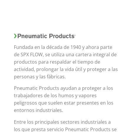
Fundada en la década de 1940 y ahora parte
de SPX FLOW, se utiliza una cartera integral de
productos para respaldar el tiempo de
actividad, prolongar la vida útil y proteger a las
personas y las fábricas.
Pneumatic Products ayudan a proteger a los
trabajadores de los humos y vapores
peligrosos que suelen estar presentes en los
entornos industriales.
Entre los principales sectores industriales a
los que presta servicio Pneumatic Products se