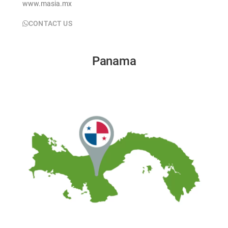
www.masia.mx
CONTACT US
Panama