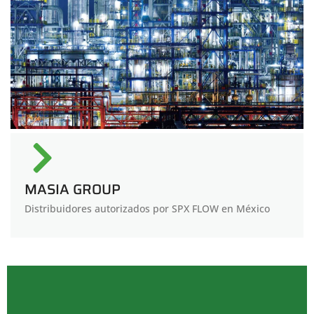
MASIA GROUP
Distribuidores autorizados por SPX FLOW en México