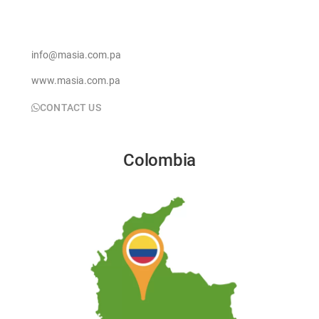
info@masia.com.pa
www.masia.com.pa
CONTACT US
Colombia