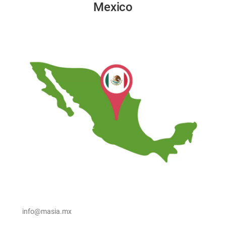
Mexico
info@masia.mx