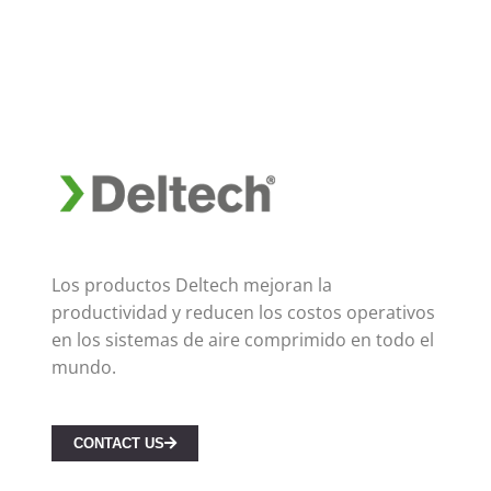
Los productos Deltech mejoran la
productividad y reducen los costos operativos
en los sistemas de aire comprimido en todo el
mundo.
CONTACT US