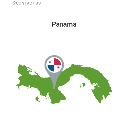
CONTACT US
Panama