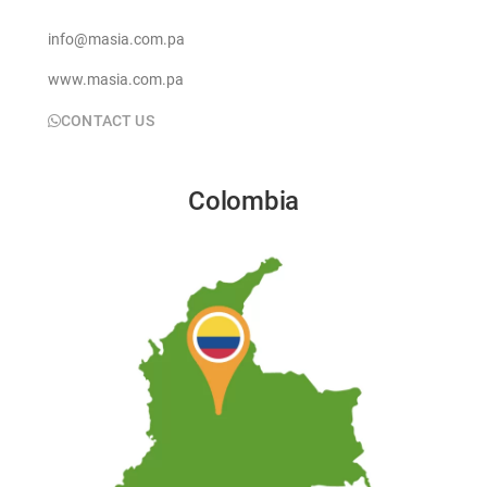
info@masia.com.pa
www.masia.com.pa
CONTACT US
Colombia