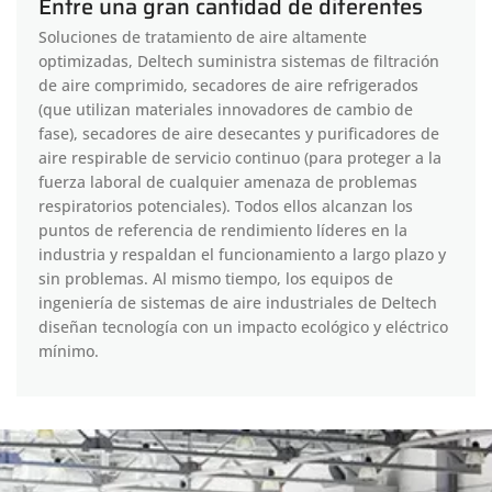
Entre una gran cantidad de diferentes
Soluciones de tratamiento de aire altamente
optimizadas, Deltech suministra sistemas de filtración
de aire comprimido, secadores de aire refrigerados
(que utilizan materiales innovadores de cambio de
fase), secadores de aire desecantes y purificadores de
aire respirable de servicio continuo (para proteger a la
fuerza laboral de cualquier amenaza de problemas
respiratorios potenciales). Todos ellos alcanzan los
puntos de referencia de rendimiento líderes en la
industria y respaldan el funcionamiento a largo plazo y
sin problemas. Al mismo tiempo, los equipos de
ingeniería de sistemas de aire industriales de Deltech
diseñan tecnología con un impacto ecológico y eléctrico
mínimo.