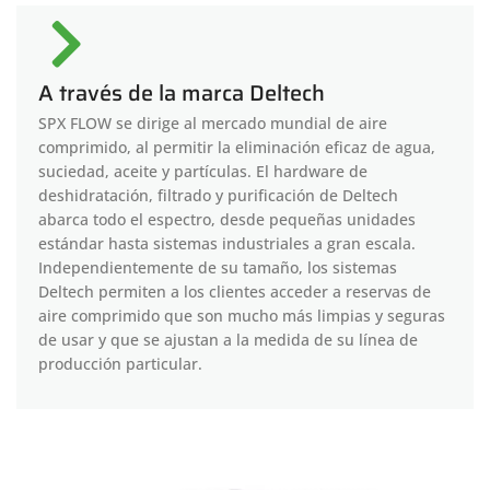
A través de la marca Deltech
SPX FLOW se dirige al mercado mundial de aire
comprimido, al permitir la eliminación eficaz de agua,
suciedad, aceite y partículas. El hardware de
deshidratación, filtrado y purificación de Deltech
abarca todo el espectro, desde pequeñas unidades
estándar hasta sistemas industriales a gran escala.
Independientemente de su tamaño, los sistemas
Deltech permiten a los clientes acceder a reservas de
aire comprimido que son mucho más limpias y seguras
de usar y que se ajustan a la medida de su línea de
producción particular.