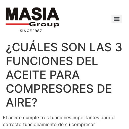
¿CUÁLES SON LAS 3
FUNCIONES DEL
ACEITE PARA
COMPRESORES DE
AIRE?
El aceite cumple tres funciones importantes para el
correcto funcionamiento de su compresor