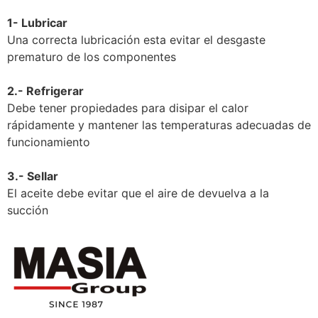
1- Lubricar
Una correcta lubricación esta evitar el desgaste
prematuro de los componentes
2.- Refrigerar
Debe tener propiedades para disipar el calor
rápidamente y mantener las temperaturas adecuadas de
funcionamiento
3.- Sellar
El aceite debe evitar que el aire de devuelva a la
succión