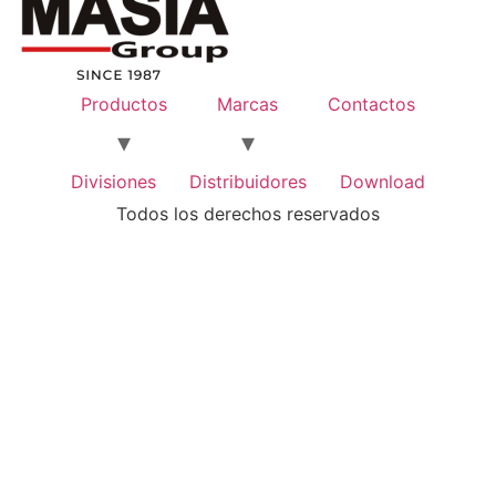
Productos
Marcas
Contactos
Divisiones
Distribuidores
Download
Todos los derechos reservados