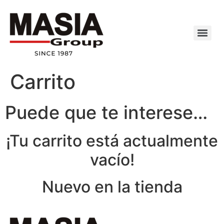
Carrito
Puede que te interese…
¡Tu carrito está actualmente
vacío!
Nuevo en la tienda